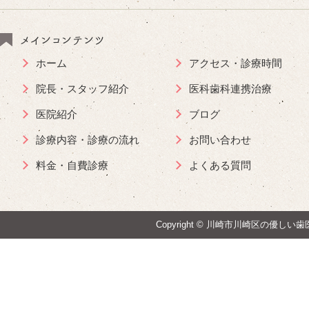
メインコンテンツ
ホーム
アクセス・診療時間
院長・スタッフ紹介
医科歯科連携治療
医院紹介
ブログ
診療内容・診療の流れ
お問い合わせ
料金・自費診療
よくある質問
Copyright ©
川崎市川崎区の優しい歯