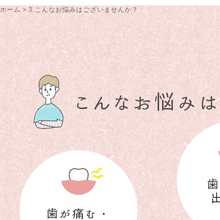
ホーム
>
3.こんなお悩みはございませんか？
こんなお悩み
歯
歯が痛む・