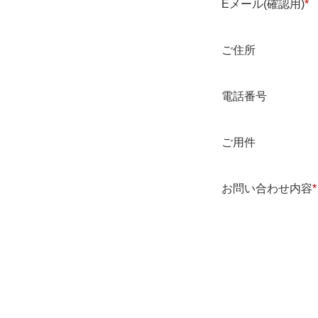
Eメール(確認用)
*
ご住所
電話番号
ご用件
お問い合わせ内容
*