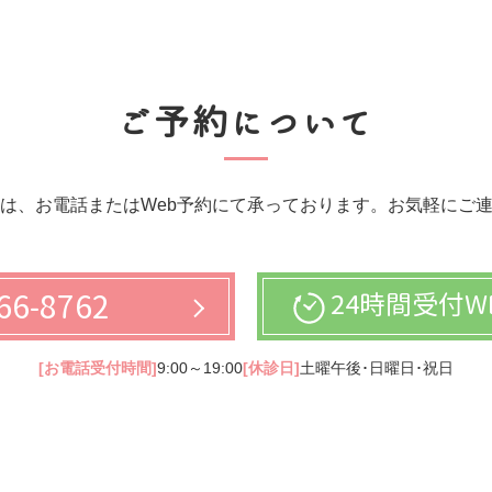
ご予約について
は、お電話またはWeb予約にて承っております。お気軽にご
66-8762
24時間受付W
[お電話受付時間]
9:00～19:00
[休診日]
土曜午後･日曜日･祝日