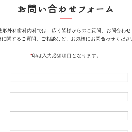
お問い合わせフォーム
末整形外科歯科内科では、広く皆様からのご質問、お問合わせ
療に関するご質問、ご相談など、お気軽にお問合わせくださ
*
印は入力必須項目となります。