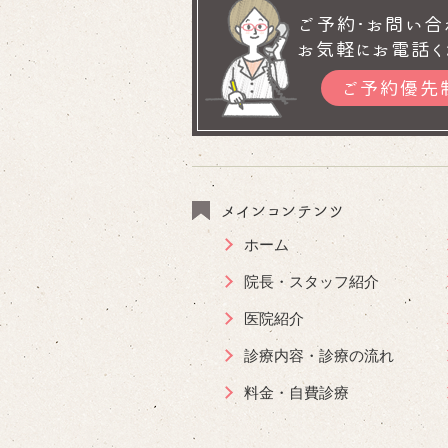
ご予約･お問い合
お気軽にお電話く
ご予約優先
メインコンテンツ
ホーム
院長・スタッフ紹介
医院紹介
診療内容・診療の流れ
料金・自費診療