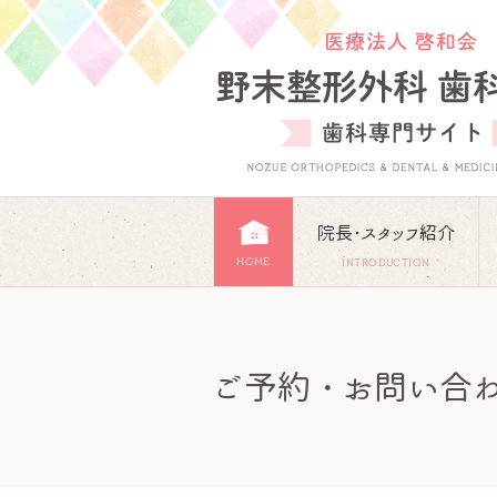
院長･スタッフ紹介
HOME
INTRODUCTION
ご予約・お問い合