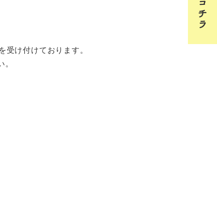
を受け付けております。
い。