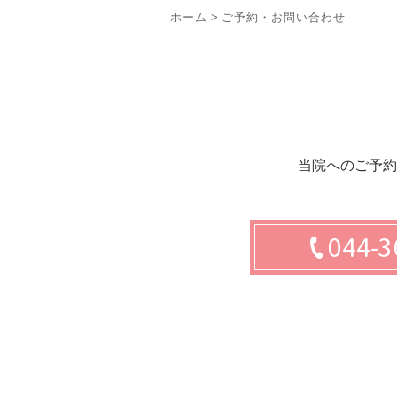
ホーム
>
ご予約・お問い合わせ
当院へのご予約
044-3