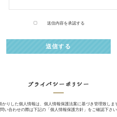
送信内容を承認する
プライバシーポリシー
預かりした個人情報は、個人情報保護法案に基づき管理致しま
問い合わせの際は下記の「個人情報保護方針」をご確認下さい