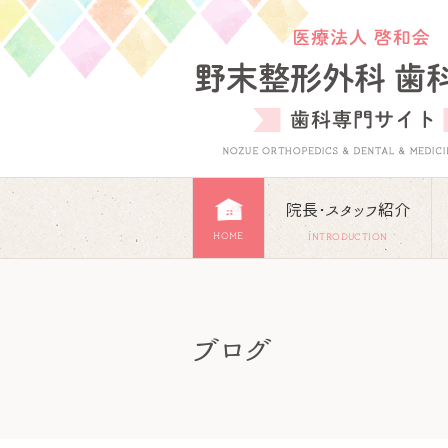
院長･スタッフ紹介
HOME
INTRODUCTION
ブログ