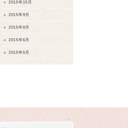
2015年10月
2015年9月
2015年8月
2015年6月
2015年5月