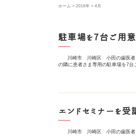
ホーム
>
2016年
>
4月
駐車場を7台ご用意
川崎市 川崎区 小田の歯医者
の隣に患者さま専用の駐車場を7
エンドセミナーを受
川崎市 川崎区 小田の歯医者