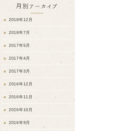
月別アーカイブ
2018年12月
2018年7月
2017年5月
2017年4月
2017年3月
2016年12月
2016年11月
2016年10月
2016年9月