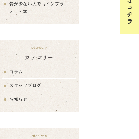
骨が少ない人でもインプラ
ントを受...
category
カテゴリー
コラム
スタッフブログ
お知らせ
archives