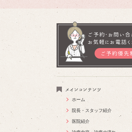
ご予約･お問い合
お気軽にお電話く
ご予約優先
メインコンテンツ
ホーム
院長・スタッフ紹介
医院紹介