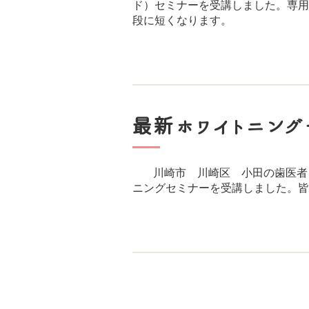
ド）セミナーを受講しました。専用
段に短くなります。
最新ホワイトニング
川崎市 川崎区 小田の歯医者
ニングセミナーを受講しました。皆