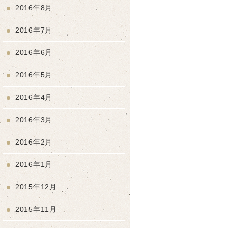
2016年8月
2016年7月
2016年6月
2016年5月
2016年4月
2016年3月
2016年2月
2016年1月
2015年12月
2015年11月