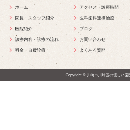
ホーム
アクセス・診療時間
院長・スタッフ紹介
医科歯科連携治療
医院紹介
ブログ
診療内容・診療の流れ
お問い合わせ
料金・自費診療
よくある質問
Copyright ©
川崎市川崎区の優しい歯