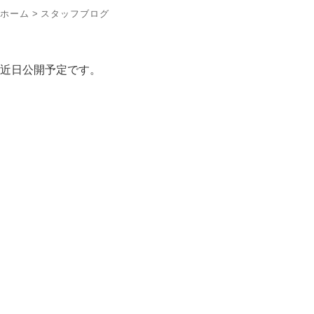
ホーム
>
スタッフブログ
近日公開予定です。