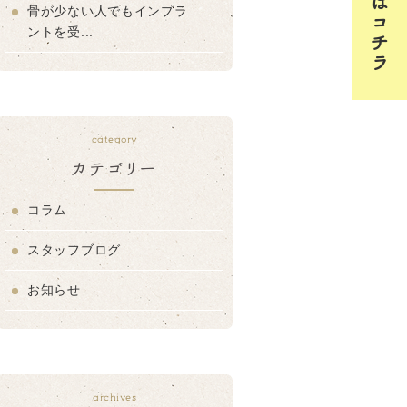
骨が少ない人でもインプラ
ントを受...
category
カテゴリー
コラム
スタッフブログ
お知らせ
archives