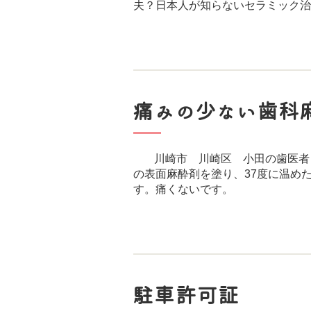
夫？日本人が知らないセラミック
痛みの少ない歯科
川崎市 川崎区 小田の歯医者
の表面麻酔剤を塗り、37度に温め
す。痛くないです。
駐車許可証