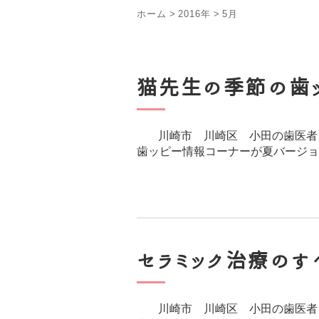
ホーム
>
2016年
>
5月
猫先生の季節の歯
川崎市 川崎区 小田の歯医者
歯ッピー情報コーナーが夏バージョ
セラミック治療のす
川崎市 川崎区 小田の歯医者