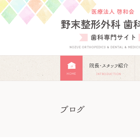
院長･スタッフ紹介
HOME
INTRODUCTION
ブログ