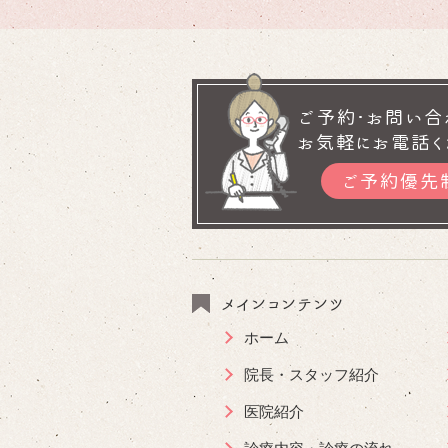
ご予約･お問い合
お気軽にお電話く
ご予約優先
メインコンテンツ
ホーム
院長・スタッフ紹介
医院紹介