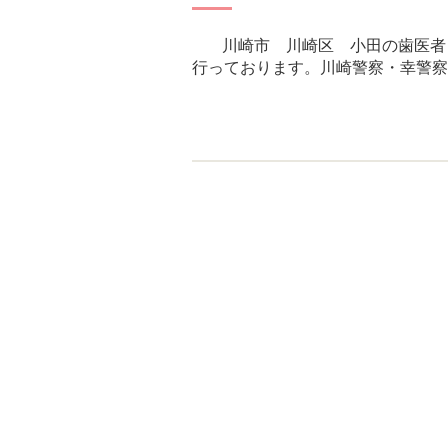
川崎市 川崎区 小田の歯医者
行っております。川崎警察・幸警察