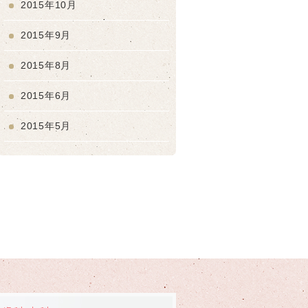
2015年10月
2015年9月
2015年8月
2015年6月
2015年5月