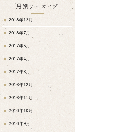
月別アーカイブ
2018年12月
2018年7月
2017年5月
2017年4月
2017年3月
2016年12月
2016年11月
2016年10月
2016年9月