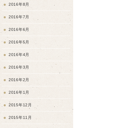
2016年8月
2016年7月
2016年6月
2016年5月
2016年4月
2016年3月
2016年2月
2016年1月
2015年12月
2015年11月