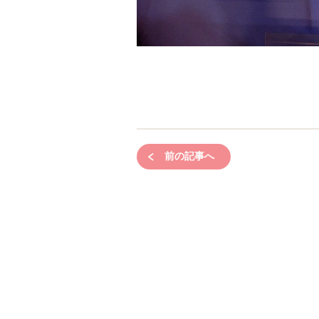
前の記事へ