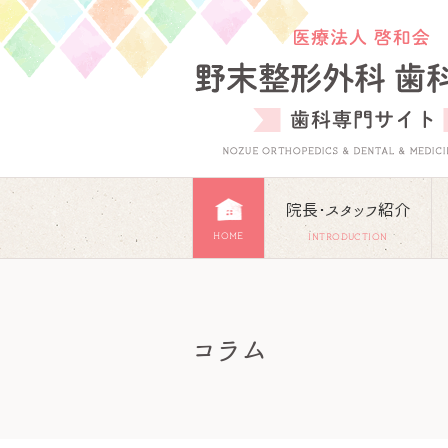
院長･スタッフ紹介
HOME
INTRODUCTION
コラム