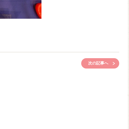
次の記事へ