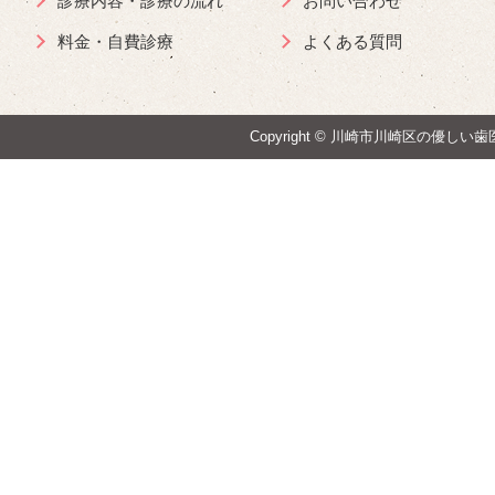
診療内容・診療の流れ
お問い合わせ
料金・自費診療
よくある質問
Copyright ©
川崎市川崎区の優しい歯