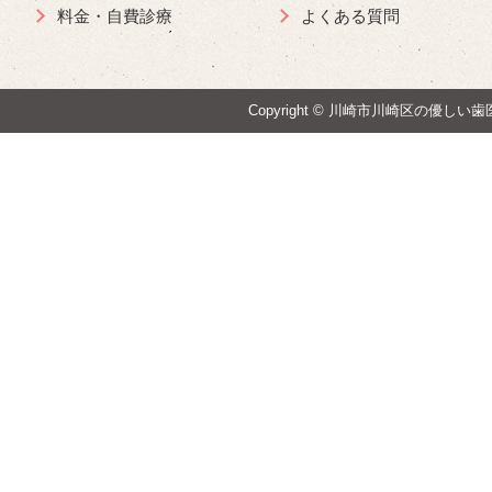
料金・自費診療
よくある質問
Copyright ©
川崎市川崎区の優しい歯