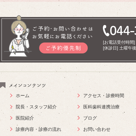
ご予約･お問い合わせは
お気軽にお電話ください
[お電話受付時間] 9
ご予約優先制
[休診日] 土曜
メインコンテンツ
ホーム
アクセス・診療時間
院長・スタッフ紹介
医科歯科連携治療
医院紹介
ブログ
診療内容・診療の流れ
お問い合わせ