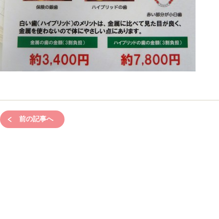
前の記事へ