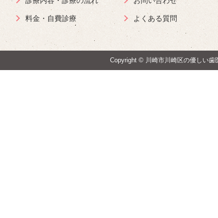
診療内容・診療の流れ
お問い合わせ
料金・自費診療
よくある質問
Copyright ©
川崎市川崎区の優しい歯