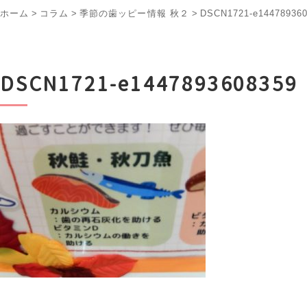
ホーム
>
コラム
>
季節の歯ッピー情報 秋２
>
DSCN1721-e14478936
DSCN1721-e1447893608359