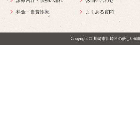
診療内容・診療の流れ
お問い合わせ
料金・自費診療
よくある質問
Copyright ©
川崎市川崎区の優しい歯