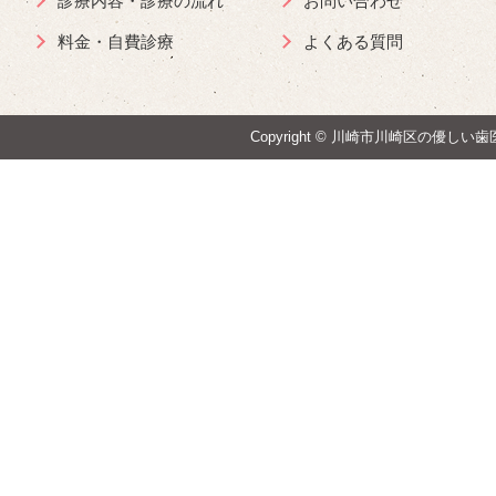
診療内容・診療の流れ
お問い合わせ
料金・自費診療
よくある質問
Copyright ©
川崎市川崎区の優しい歯