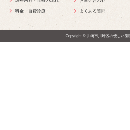
診療内容・診療の流れ
お問い合わせ
料金・自費診療
よくある質問
Copyright ©
川崎市川崎区の優しい歯