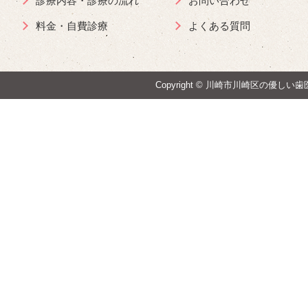
診療内容・診療の流れ
お問い合わせ
料金・自費診療
よくある質問
Copyright ©
川崎市川崎区の優しい歯