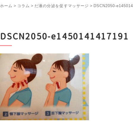
ホーム
>
コラム
>
だ液の分泌を促すマッサージ
>
DSCN2050-e145014
DSCN2050-e1450141417191