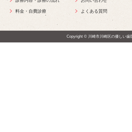
診療内容・診療の流れ
お問い合わせ
料金・自費診療
よくある質問
Copyright ©
川崎市川崎区の優しい歯