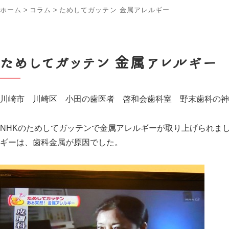
ホーム
>
コラム
>
ためしてガッテン 金属アレルギー
ためしてガッテン 金属アレルギー
川崎市 川崎区 小田の歯医者 啓和会歯科室 野末歯科の神
NHKのためしてガッテンで金属アレルギーが取り上げられま
ギーは、歯科金属が原因でした。