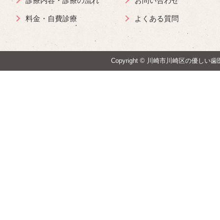
診療内容・診療の流れ
お問い合わせ
料金・自費診療
よくある質問
Copyright ©
川崎市川崎区の優しい歯