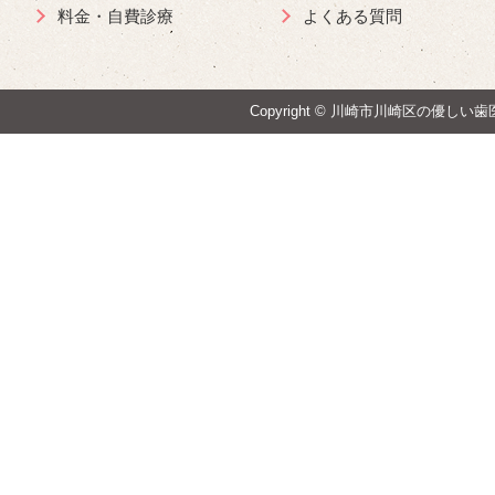
料金・自費診療
よくある質問
Copyright ©
川崎市川崎区の優しい歯