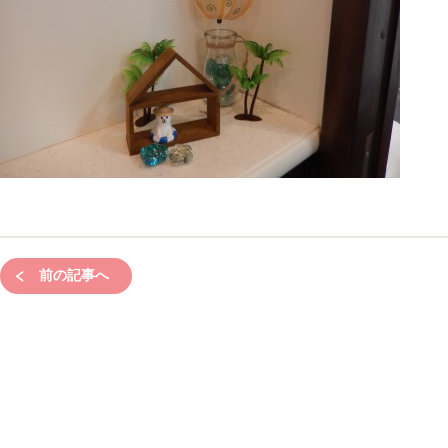
前の記事へ