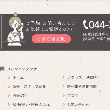
ご予約･お問い合わせは
お気軽にお電話ください
[お電話受付時間] 9
ご予約優先制
[休診日] 土曜
メインコンテンツ
ホーム
アクセス・診療時間
院長・スタッフ紹介
医科歯科連携治療
医院紹介
ブログ
診療内容・診療の流れ
お問い合わせ