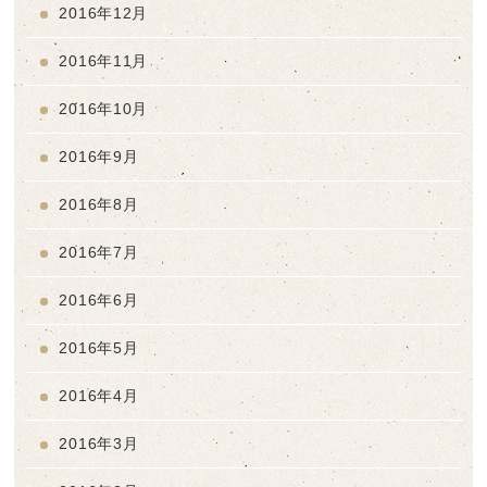
2016年12月
2016年11月
2016年10月
2016年9月
2016年8月
2016年7月
2016年6月
2016年5月
2016年4月
2016年3月