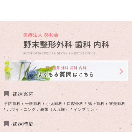
野末整形外科 歯科 内科
よくある質問はこちら
診療案内
予防歯科 / 一般歯科 / 小児歯科 / 口腔外科 / 矯正歯科 / 審美歯科
/ ホワイトニング / 義歯（入れ歯） / インプラント
診療時間