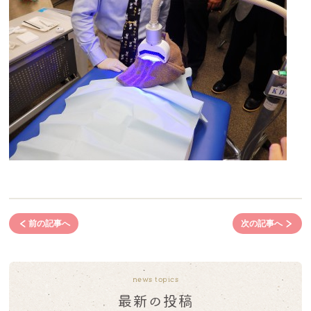
前の記事へ
次の記事へ
news topics
最新の投稿