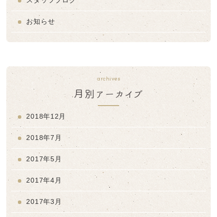
お知らせ
archives
月別アーカイブ
2018年12月
2018年7月
2017年5月
2017年4月
2017年3月