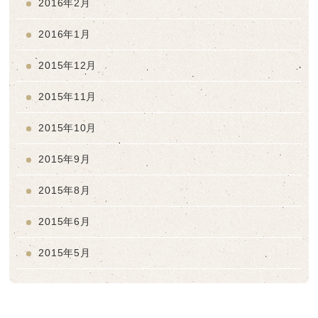
2016年2月
2016年1月
2015年12月
2015年11月
2015年10月
2015年9月
2015年8月
2015年6月
2015年5月