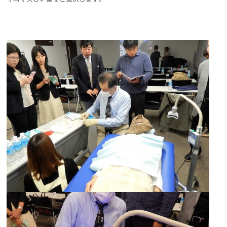
ご予約
お問い合わせ
閉じる