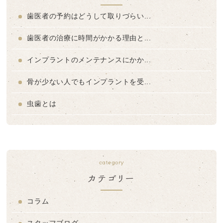
歯医者の予約はどうして取りづらい...
歯医者の治療に時間がかかる理由と...
インプラントのメンテナンスにかか...
骨が少ない人でもインプラントを受...
虫歯とは
category
カテゴリー
コラム
スタッフブログ