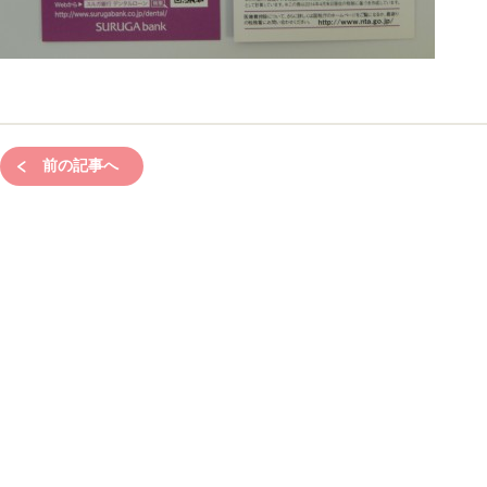
前の記事へ