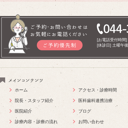
ご予約･お問い合わせは
お気軽にお電話ください
[お電話受付時間] 9
ご予約優先制
[休診日] 土曜
メインコンテンツ
ホーム
アクセス・診療時間
院長・スタッフ紹介
医科歯科連携治療
医院紹介
ブログ
診療内容・診療の流れ
お問い合わせ