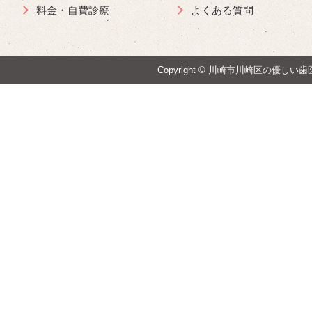
料金・自費診療
よくある質問
Copyright ©
川崎市川崎区の優しい歯