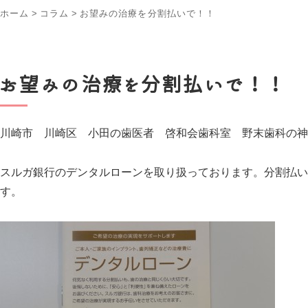
ホーム
>
コラム
>
お望みの治療を分割払いで！！
お望みの治療を分割払いで！！
川崎市 川崎区 小田の歯医者 啓和会歯科室 野末歯科の神
スルガ銀行のデンタルローンを取り扱っております。分割払い
す。