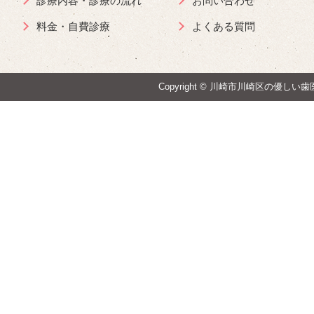
診療内容・診療の流れ
お問い合わせ
料金・自費診療
よくある質問
Copyright ©
川崎市川崎区の優しい歯