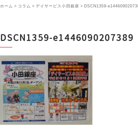
ホーム
>
コラム
>
デイサービス小田銀座
>
DSCN1359-e14460902073
DSCN1359-e1446090207389