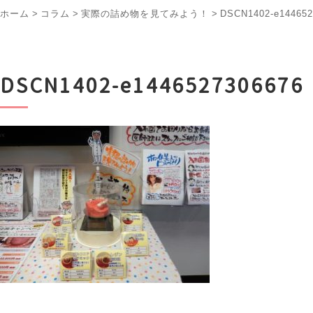
ホーム
>
コラム
>
実際の詰め物を見てみよう！
>
DSCN1402-e144652
DSCN1402-e1446527306676