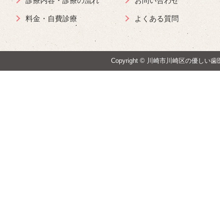
診療内容・診療の流れ
お問い合わせ
料金・自費診療
よくある質問
Copyright ©
川崎市川崎区の優しい歯