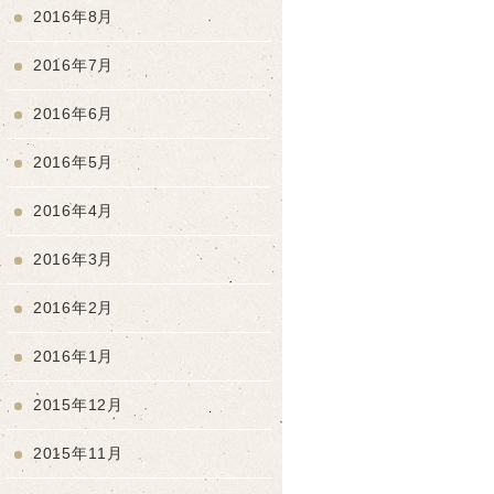
2016年8月
2016年7月
2016年6月
2016年5月
2016年4月
2016年3月
2016年2月
2016年1月
2015年12月
2015年11月