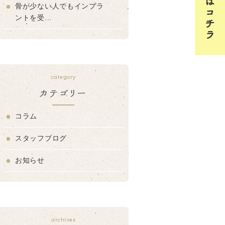
骨が少ない人でもインプラ
ントを受...
category
カテゴリー
コラム
スタッフブログ
お知らせ
archives