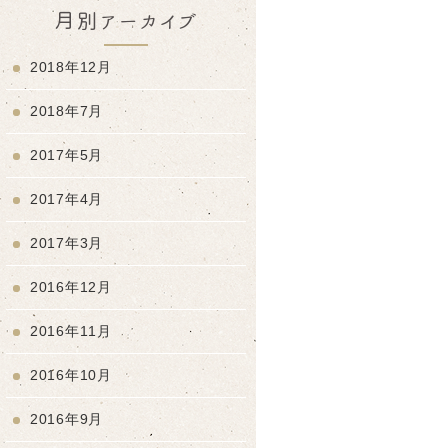
月別アーカイブ
2018年12月
2018年7月
2017年5月
2017年4月
2017年3月
2016年12月
2016年11月
2016年10月
2016年9月