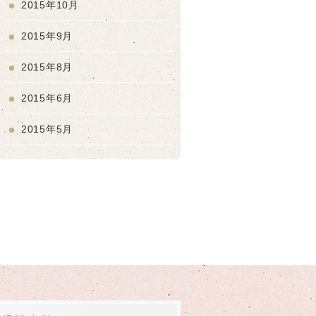
2015年10月
2015年9月
2015年8月
2015年6月
2015年5月