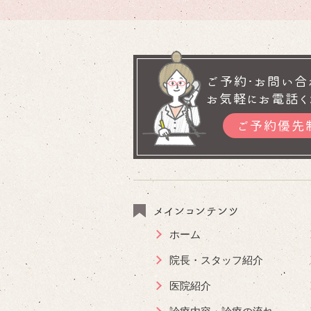
ご予約･お問い合
お気軽にお電話く
ご予約優先
メインコンテンツ
ホーム
院長・スタッフ紹介
医院紹介