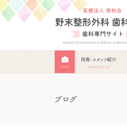
院長･スタッフ紹介
HOME
INTRODUCTION
ブログ