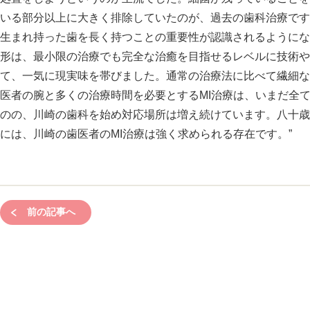
いる部分以上に大きく排除していたのが、過去の歯科治療です
生まれ持った歯を長く持つことの重要性が認識されるようにな
形は、最小限の治療でも完全な治癒を目指せるレベルに技術や
て、一気に現実味を帯びました。通常の治療法に比べて繊細な
医者の腕と多くの治療時間を必要とするMI治療は、いまだ全
のの、川崎の歯科を始め対応場所は増え続けています。八十歳
には、川崎の歯医者のMI治療は強く求められる存在です。”
前の記事へ