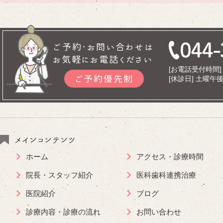
ご予約･お問い合わせは
お気軽にお電話ください
[お電話受付時間] 9
ご予約優先制
[休診日] 土曜
メインコンテンツ
ホーム
アクセス・診療時間
院長・スタッフ紹介
医科歯科連携治療
医院紹介
ブログ
診療内容・診療の流れ
お問い合わせ