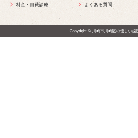
料金・自費診療
よくある質問
Copyright ©
川崎市川崎区の優しい歯