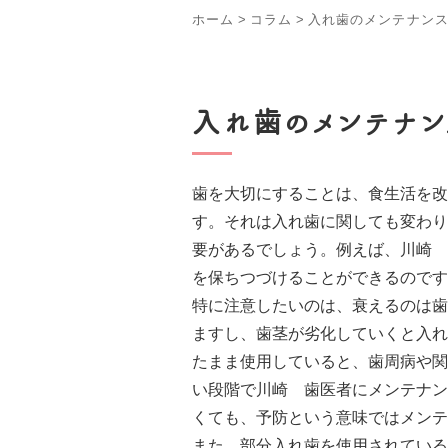
ホーム
>
コラム
>
入れ歯のメンテナン
入れ歯のメンテナン
歯を大切にすることは、食生活を改
す。それは入れ歯に関しても変わり
要があるでしょう。例えば、川崎 
を保ちつづけることができるのです
特に注意したいのは、衰えるのは歯
ますし、歯茎が劣化していくと入れ
たまま使用していると、歯周病や関
い段階で川崎 歯医者にメンテナン
くても、予防という意味ではメンテ
また、部分入れ歯を使用されている