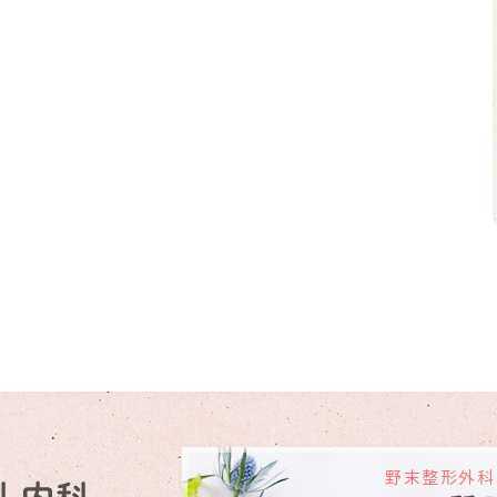
野末整形外科