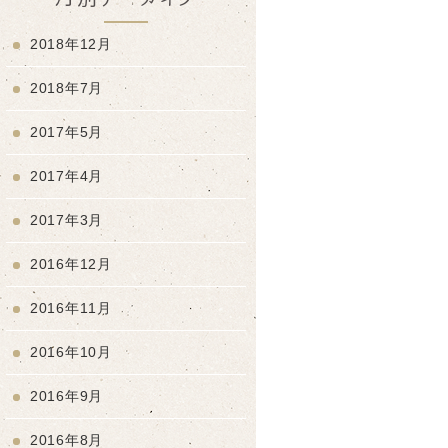
2018年12月
2018年7月
2017年5月
2017年4月
2017年3月
2016年12月
2016年11月
2016年10月
2016年9月
2016年8月