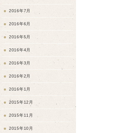
2016年7月
2016年6月
2016年5月
2016年4月
2016年3月
2016年2月
2016年1月
2015年12月
2015年11月
2015年10月