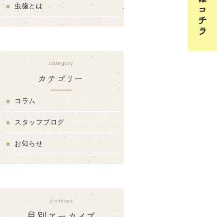
虫歯とは
category
カテゴリー
コラム
スタッフブログ
お知らせ
archives
月別アーカイブ