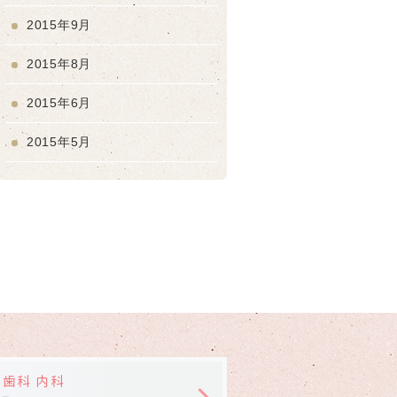
2015年9月
2015年8月
2015年6月
2015年5月
 歯科 内科