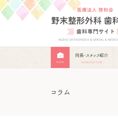
院長･スタッフ紹介
HOME
INTRODUCTION
コラム