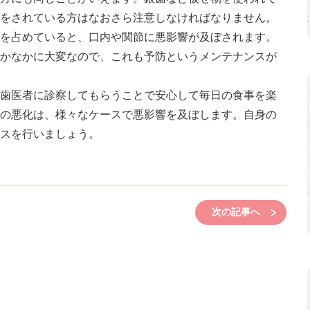
をされている方はなおさら注意しなければなりません。
を占めていると、口内や関節に悪影響が及ぼされます。
かなかに大変なので、これも予防というメンテナンスが
歯医者に診察してもらうことで安心して毎日の食事を楽
の悪化は、様々なケースで悪影響を及ぼします。自身の
スを行いましょう。
次の記事へ