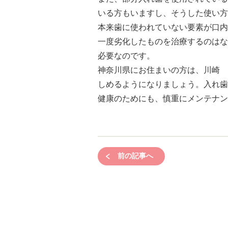
いる方もいますし、そうした使い方
本来歯に使われていない要素が口内
一度劣化したものを治療するのはな
必要なのです。
神奈川県にお住まいの方は、川崎 
しめるようになりましょう。入れ歯
健康のためにも、慎重にメンテナン
前の記事へ