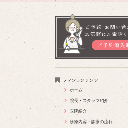
ご予約･お問い合
お気軽にお電話く
ご予約優先
メインコンテンツ
ホーム
院長・スタッフ紹介
医院紹介
診療内容・診療の流れ