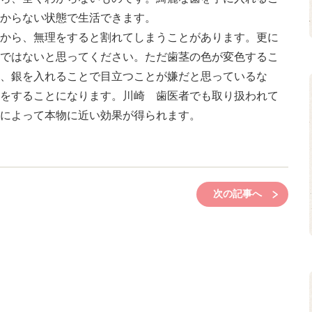
からない状態で生活できます。
から、無理をすると割れてしまうことがあります。更に
ではないと思ってください。ただ歯茎の色が変色するこ
、銀を入れることで目立つことが嫌だと思っているな
をすることになります。川崎 歯医者でも取り扱われて
によって本物に近い効果が得られます。
次の記事へ