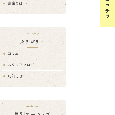
虫歯とは
category
カテゴリー
コラム
スタッフブログ
お知らせ
archives
月別アーカイブ