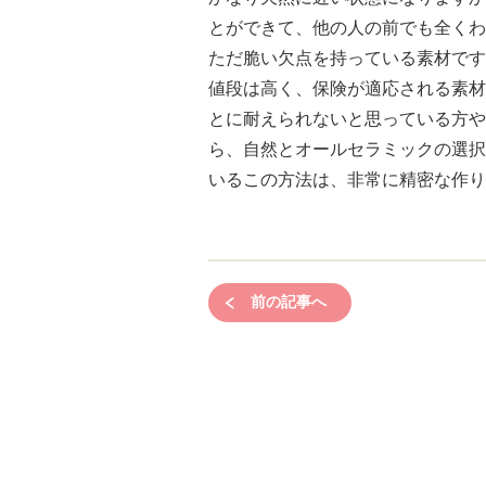
とができて、他の人の前でも全くわ
ただ脆い欠点を持っている素材です
値段は高く、保険が適応される素材
とに耐えられないと思っている方や
ら、自然とオールセラミックの選択
いるこの方法は、非常に精密な作り
前の記事へ