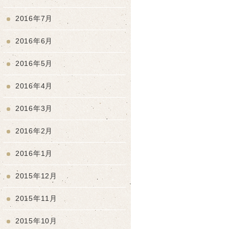
2016年7月
2016年6月
2016年5月
2016年4月
2016年3月
2016年2月
2016年1月
2015年12月
2015年11月
2015年10月