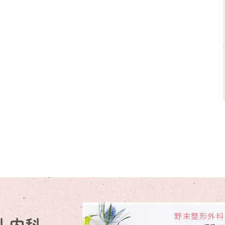
野末整形外科