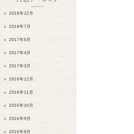
2018年12月
2018年7月
2017年5月
2017年4月
2017年3月
2016年12月
2016年11月
2016年10月
2016年9月
2016年8月