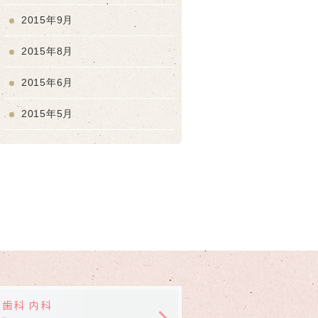
2015年9月
2015年8月
2015年6月
2015年5月
 歯科 内科