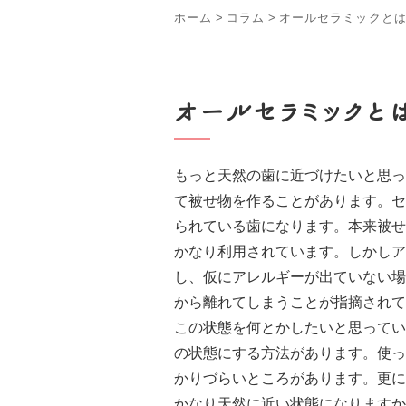
ホーム
>
コラム
>
オールセラミックと
オールセラミックと
もっと天然の歯に近づけたいと思っ
て被せ物を作ることがあります。セ
られている歯になります。本来被せ
かなり利用されています。しかしア
し、仮にアレルギーが出ていない場
から離れてしまうことが指摘されて
この状態を何とかしたいと思ってい
の状態にする方法があります。使っ
かりづらいところがあります。更に
かなり天然に近い状態になりますか