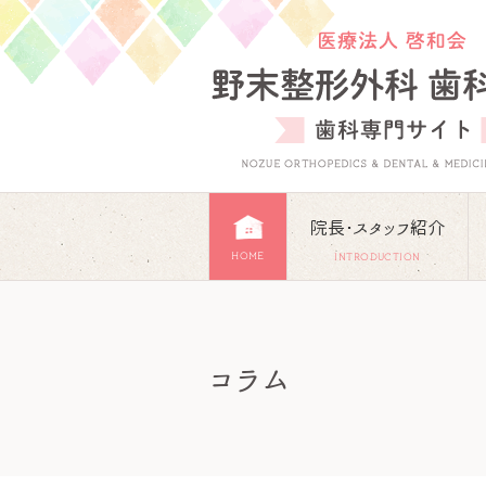
院長･スタッフ紹介
HOME
INTRODUCTION
コラム