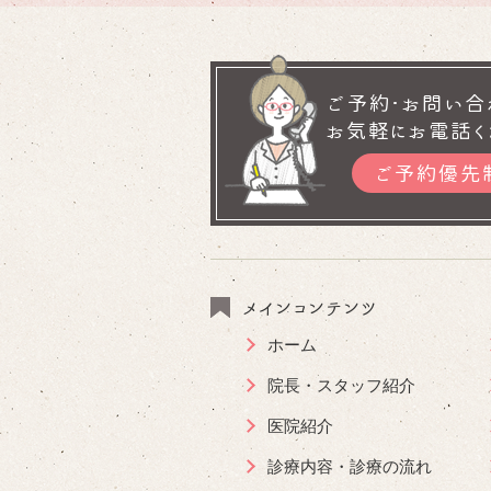
ご予約･お問い合
お気軽にお電話く
ご予約優先
メインコンテンツ
ホーム
院長・スタッフ紹介
医院紹介
診療内容・診療の流れ