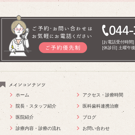
ご予約･お問い合わせは
お気軽にお電話ください
[お電話受付時間] 9
ご予約優先制
[休診日] 土曜
メインコンテンツ
ホーム
アクセス・診療時間
院長・スタッフ紹介
医科歯科連携治療
医院紹介
ブログ
診療内容・診療の流れ
お問い合わせ