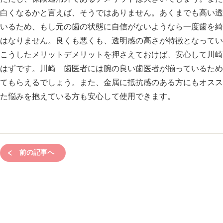
白くなるかと言えば、そうではありません。あくまでも高い透
いるため、もし元の歯の状態に自信がないようなら一度歯を綺
はなりません。良くも悪くも、透明感の高さが特徴となってい
こうしたメリットデメリットを押さえておけば、安心して川崎
はずです。川崎 歯医者には腕の良い歯医者が揃っているため
てもらえるでしょう。また、金属に抵抗感のある方にもオスス
た悩みを抱えている方も安心して使用できます。
前の記事へ