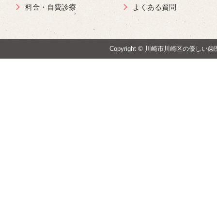
料金・自費診療
よくある質問
Copyright ©
川崎市川崎区の優しい歯