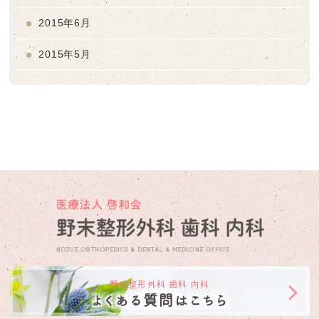
2015年6月
2015年5月
野末整形外科 歯科 内科
よくある質問はこちら