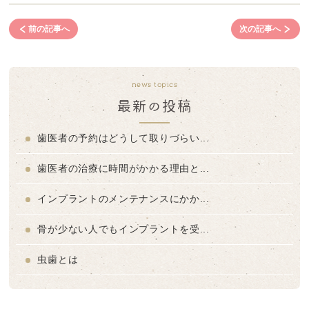
前の記事へ
次の記事へ
news topics
最新の投稿
歯医者の予約はどうして取りづらい...
歯医者の治療に時間がかかる理由と...
インプラントのメンテナンスにかか...
骨が少ない人でもインプラントを受...
虫歯とは