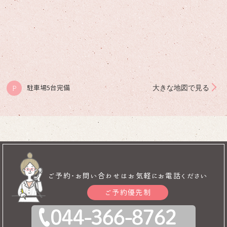
大きな地図で見る
駐車場5台完備
P
ご予約･お問い合わせはお気軽にお電話ください
ご予約優先制