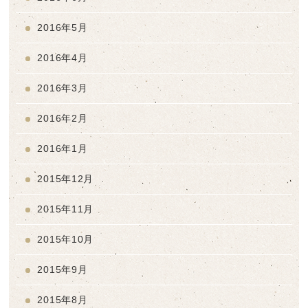
2016年5月
2016年4月
2016年3月
2016年2月
2016年1月
2015年12月
2015年11月
2015年10月
2015年9月
2015年8月