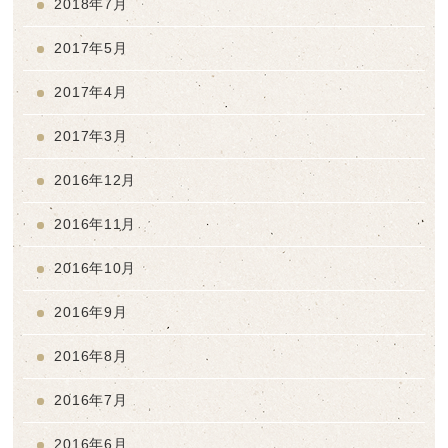
2018年7月
2017年5月
2017年4月
2017年3月
2016年12月
2016年11月
2016年10月
2016年9月
2016年8月
2016年7月
2016年6月