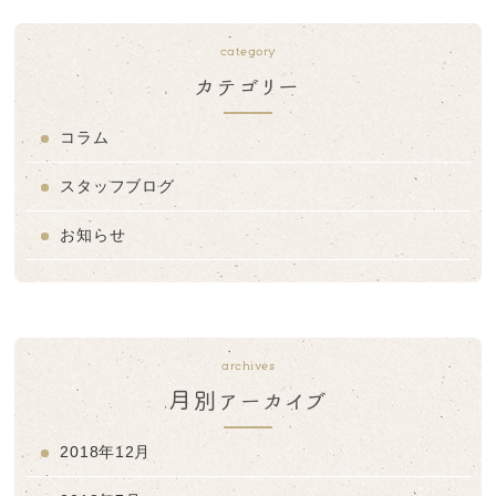
category
カテゴリー
コラム
スタッフブログ
お知らせ
archives
月別アーカイブ
2018年12月