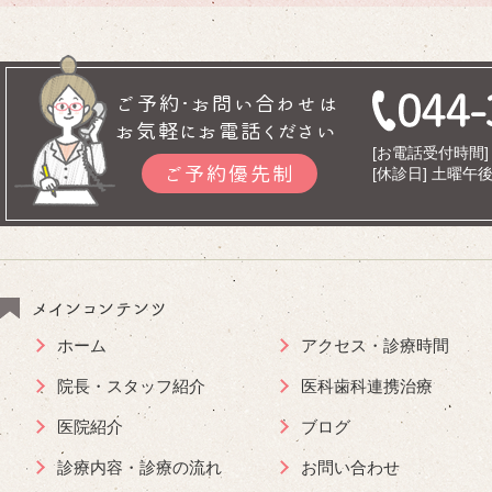
ご予約･お問い合わせは
お気軽にお電話ください
[お電話受付時間] 9
ご予約優先制
[休診日] 土曜
メインコンテンツ
ホーム
アクセス・診療時間
院長・スタッフ紹介
医科歯科連携治療
医院紹介
ブログ
診療内容・診療の流れ
お問い合わせ