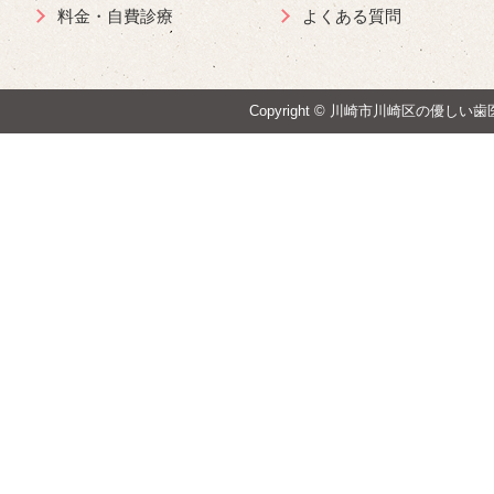
料金・自費診療
よくある質問
Copyright ©
川崎市川崎区の優しい歯