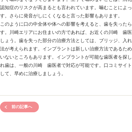
認知症のリスクが高まるとも言われています。噛むことによっ
す。さらに発音がしにくくなると言った影響もあります。
このように口の中全体や体への影響を考えると、歯を失ったら
す。川崎エリアにお住まいの方であれば、お近くの川崎 歯医
しょう。歯を失った部分の治療方法としては、ブリッジ、入れ
法が考えられます。インプラントは新しい治療方法であるため
いないところもあります。インプラントが可能な歯医者を探し
れ歯は、一般の川崎 歯医者で対応が可能です。口コミサイト
して、早めに治療しましょう。
前の記事へ