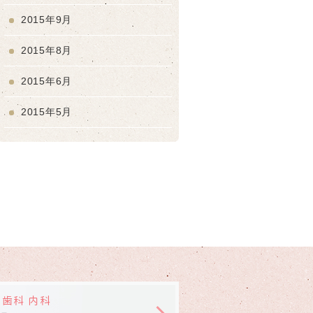
2015年9月
2015年8月
2015年6月
2015年5月
 歯科 内科