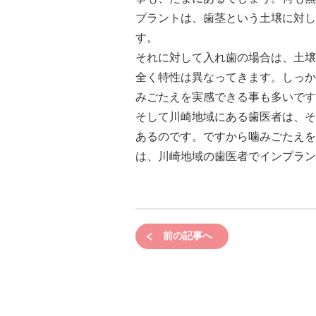
プラントは、歯茎という土壌に対し
す。
それに対して入れ歯の場合は、土壌
全く特性は異なってきます。しっか
みごたえを実感できる事も多いです
そして川崎地域にある歯医者は、そ
あるのです。ですから噛みごたえを
は、川崎地域の歯医者でインプラン
前の記事へ