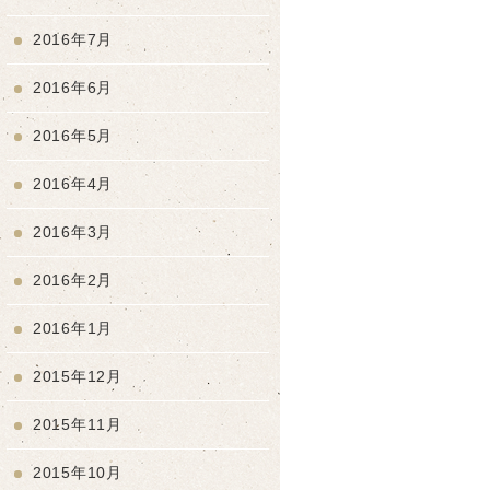
2016年7月
2016年6月
2016年5月
2016年4月
2016年3月
2016年2月
2016年1月
2015年12月
2015年11月
2015年10月