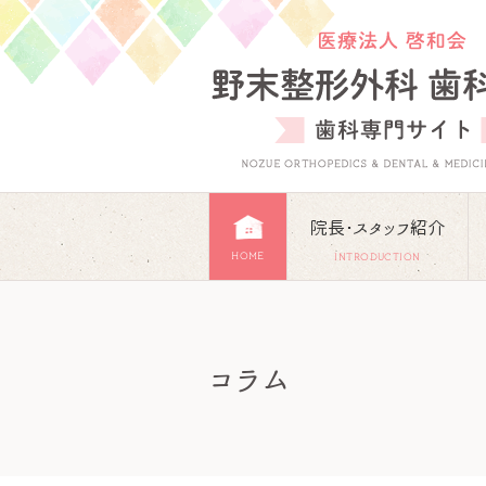
院長･スタッフ紹介
HOME
INTRODUCTION
コラム