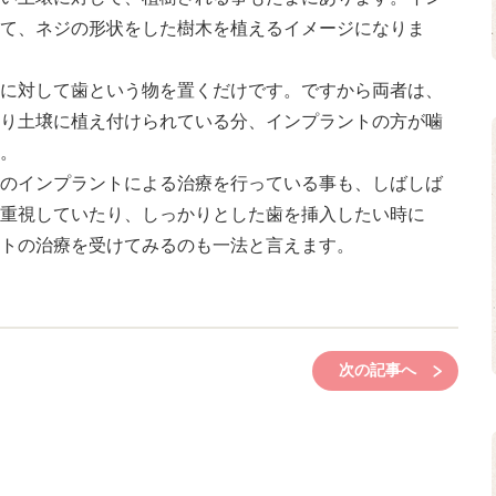
て、ネジの形状をした樹木を植えるイメージになりま
に対して歯という物を置くだけです。ですから両者は、
り土壌に植え付けられている分、インプラントの方が噛
。
のインプラントによる治療を行っている事も、しばしば
重視していたり、しっかりとした歯を挿入したい時に
トの治療を受けてみるのも一法と言えます。
次の記事へ