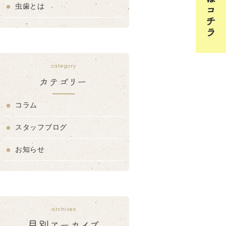
虫歯とは
category
カテゴリー
コラム
スタッフブログ
お知らせ
archives
月別アーカイブ