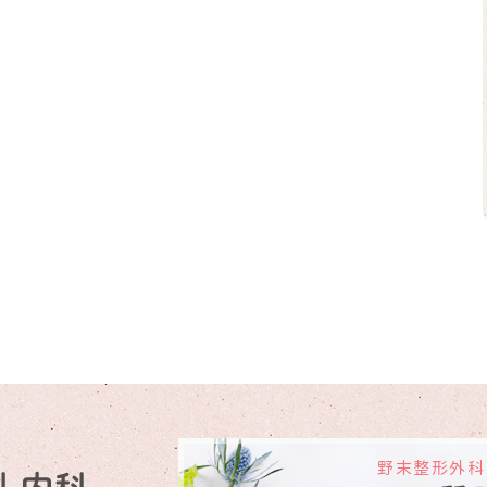
野末整形外科