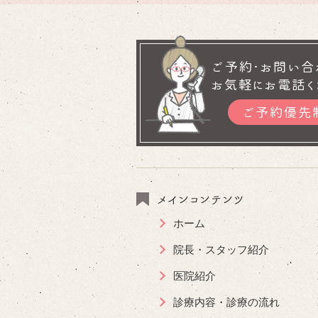
ご予約･お問い合
お気軽にお電話く
ご予約優先
メインコンテンツ
ホーム
院長・スタッフ紹介
医院紹介
診療内容・診療の流れ