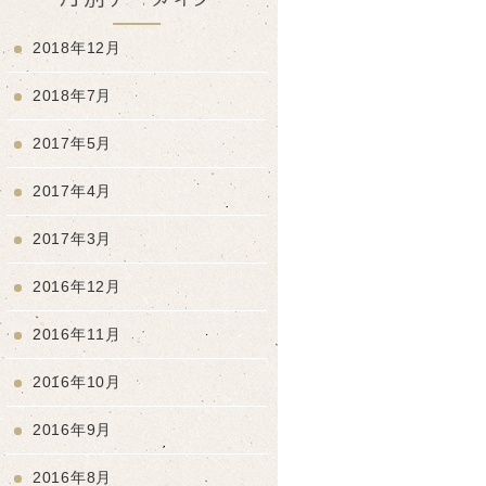
2018年12月
2018年7月
2017年5月
2017年4月
2017年3月
2016年12月
2016年11月
2016年10月
2016年9月
2016年8月