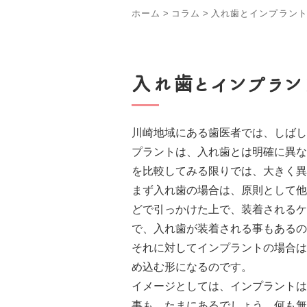
ホーム
>
コラム
>
入れ歯とインプラン
入れ歯とインプラン
川崎地域にある歯医者では、しばし
プラントは、入れ歯とは明確に異な
を比較してみる限りでは、大きく異
まず入れ歯の場合は、原則として他
どで引っかけた上で、装着されるケ
で、入れ歯が装着される事もあるの
それに対してインプラントの場合は
め込む形になるのです。
イメージとしては、インプラントは
事も、たまにあるでしょう。何も無