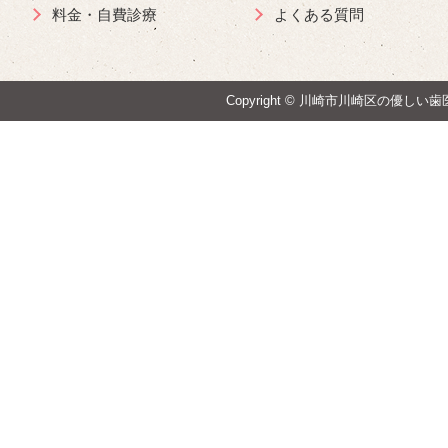
料金・自費診療
よくある質問
Copyright ©
川崎市川崎区の優しい歯