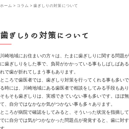
ホーム
>
コラム
>
歯ぎしりの対策について
歯ぎしりの対策について
川崎地域にお住まいの方々は、たまに歯ぎしりに関する問題が
に歯ぎしりをした事で、負荷がかかっている事もしばしばある
れで歯が折れてしまう事もあります。
ところで歯医者では、歯ぎしり対策を行ってくれる事も多いで
る時には、川崎地域にある歯医者で相談をしてみる手段もあり
そもそも歯ぎしりは、実感できていない事も多いです。ほぼ無
て、自分ではなかなか気がつかない事も多々あります。
ところが病院で確認をしてみると、そういった状況を指摘して
でに自分では気がつかなかった問題点が発覚すると、歯に対す
す。