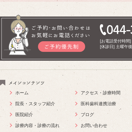
ご予約･お問い合わせは
お気軽にお電話ください
[お電話受付時間] 9
ご予約優先制
[休診日] 土曜
メインコンテンツ
ホーム
アクセス・診療時間
院長・スタッフ紹介
医科歯科連携治療
医院紹介
ブログ
診療内容・診療の流れ
お問い合わせ