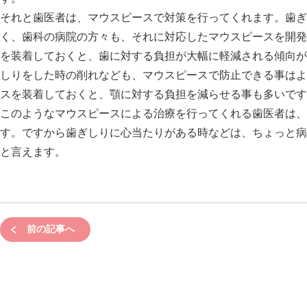
それと歯医者は、マウスピースで対策を行ってくれます。歯ぎ
く、歯科の病院の方々も、それに対応したマウスピースを開発
を装着しておくと、歯に対する負担が大幅に軽減される傾向が
しりをした時の削れなども、マウスピースで防止できる事はよ
スを装着しておくと、顎に対する負担を減らせる事も多いです
このようなマウスピースによる治療を行ってくれる歯医者は、
す。ですから歯ぎしりに心当たりがある時などは、ちょっと病
と言えます。
前の記事へ