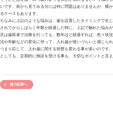
いです。前から見てみる分には特に問題はありませんが、横か
るケースもあります。
ちなみに上記のような悩みは、歯を設置したタイミングで生じ
されてからしばらく年数が経過した時に、上記で触れた悩みが
旦は歯医者で治療を行っても、数年ほど経過すれば、色々状況
活や年齢などの変化に伴って、入れ歯が使いづらいと感じられ
つまり応じて、入れ歯に関する状態も変わる事が多いのです。
としても、定期的に検診を受ける事も、大切なポイントと言え
前の記事へ