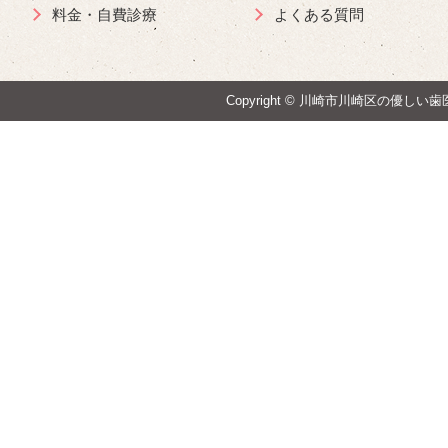
料金・自費診療
よくある質問
Copyright ©
川崎市川崎区の優しい歯