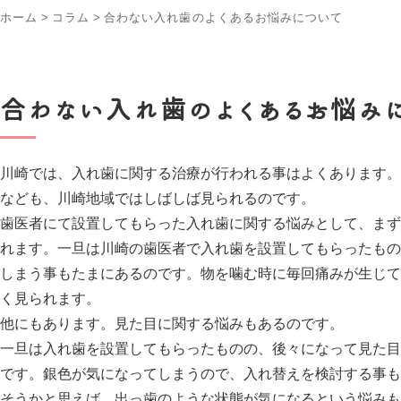
ホーム
>
コラム
>
合わない入れ歯のよくあるお悩みについて
合わない入れ歯のよくあるお悩み
川崎では、入れ歯に関する治療が行われる事はよくあります。
なども、川崎地域ではしばしば見られるのです。
歯医者にて設置してもらった入れ歯に関する悩みとして、まず
れます。一旦は川崎の歯医者で入れ歯を設置してもらったもの
しまう事もたまにあるのです。物を噛む時に毎回痛みが生じて
く見られます。
他にもあります。見た目に関する悩みもあるのです。
一旦は入れ歯を設置してもらったものの、後々になって見た目
です。銀色が気になってしまうので、入れ替えを検討する事も
そうかと思えば、出っ歯のような状態が気になるという悩みも