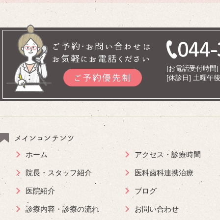
ご予約･お問い合わせは
お気軽にお電話ください
[お電話受付時間] 9
ご予約優先制
[休診日] 土曜
メインコンテンツ
ホーム
アクセス・診療時間
院長・スタッフ紹介
医科歯科連携治療
医院紹介
ブログ
診療内容・診療の流れ
お問い合わせ