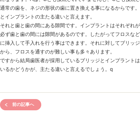
通常の歯を、ネジの形状の歯に置き換える事になるからです。
とインプラントの主たる違いと言えます。
それと歯と歯の間にある隙間です。インプラントはそれぞれが
必ず歯と歯の間には隙間があるのです。したがってフロスなど
に挿入して手入れを行う事はできます。それに対してブリッジ
から、フロスを通すのが難しい事も多々あります。
ですから結局歯医者が採用しているブリッジとインプラントは
いるかどうかが、主たる違いと言えるでしょう。q
前の記事へ