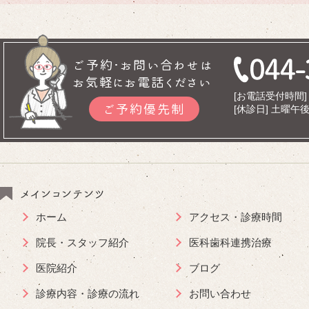
ご予約･お問い合わせは
お気軽にお電話ください
[お電話受付時間] 9
ご予約優先制
[休診日] 土曜
メインコンテンツ
ホーム
アクセス・診療時間
院長・スタッフ紹介
医科歯科連携治療
医院紹介
ブログ
診療内容・診療の流れ
お問い合わせ