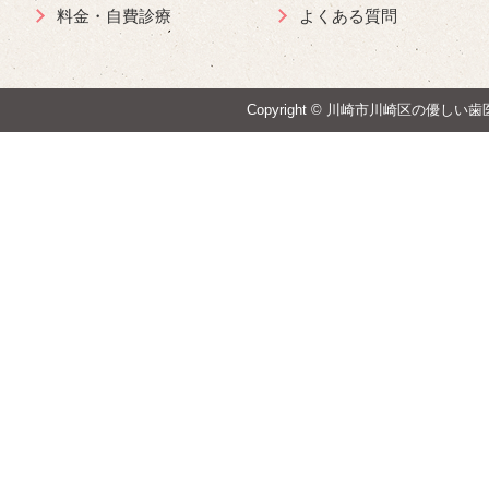
料金・自費診療
よくある質問
Copyright ©
川崎市川崎区の優しい歯