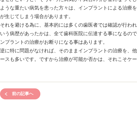
ような重たい病気を患った方々は、インプラントによる治療を
が生じてしまう場合があります。
それを避ける為に、基本的には多くの歯医者では確認が行われ
いう病歴があったかは、全て歯科医院に伝達する事になるので
ンプラントの治療がお断りになる事はあります。
逆に特に問題がなければ、そのままインプラントの治療を、他
ースも多いです。ですから治療が可能か否かは、それこそケー
前の記事へ