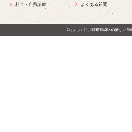
料金・自費診療
よくある質問
Copyright ©
川崎市川崎区の優しい歯