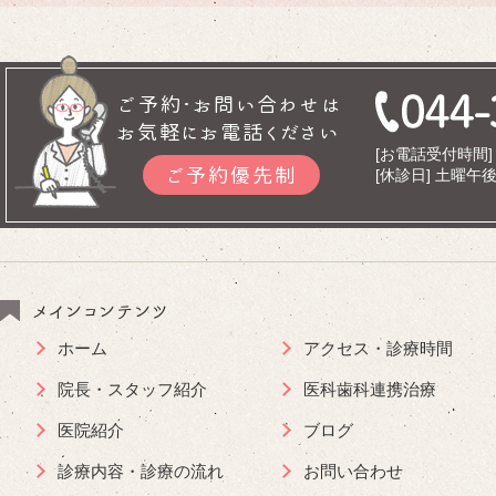
ご予約･お問い合わせは
お気軽にお電話ください
[お電話受付時間] 9
ご予約優先制
[休診日] 土曜
メインコンテンツ
ホーム
アクセス・診療時間
院長・スタッフ紹介
医科歯科連携治療
医院紹介
ブログ
診療内容・診療の流れ
お問い合わせ