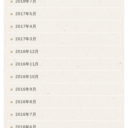
2018年7月
2017年5月
2017年4月
2017年3月
2016年12月
2016年11月
2016年10月
2016年9月
2016年8月
2016年7月
2016年6月