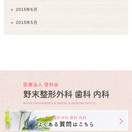
2015年6月
2015年5月
野末整形外科 歯科 内科
よくある質問はこちら