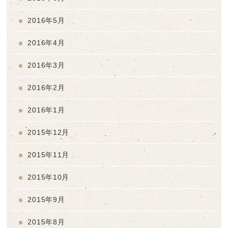
2016年5月
2016年4月
2016年3月
2016年2月
2016年1月
2015年12月
2015年11月
2015年10月
2015年9月
2015年8月