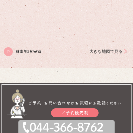
大きな地図で見る
駐車場5台完備
P
ご予約･お問い合わせはお気軽にお電話ください
ご予約優先制