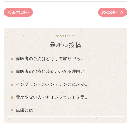
前の記事へ
次の記事へ
news topics
最新の投稿
歯医者の予約はどうして取りづらい...
歯医者の治療に時間がかかる理由と...
インプラントのメンテナンスにかか...
骨が少ない人でもインプラントを受...
虫歯とは