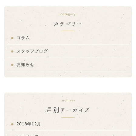
category
カテゴリー
コラム
スタッフブログ
お知らせ
archives
月別アーカイブ
2018年12月