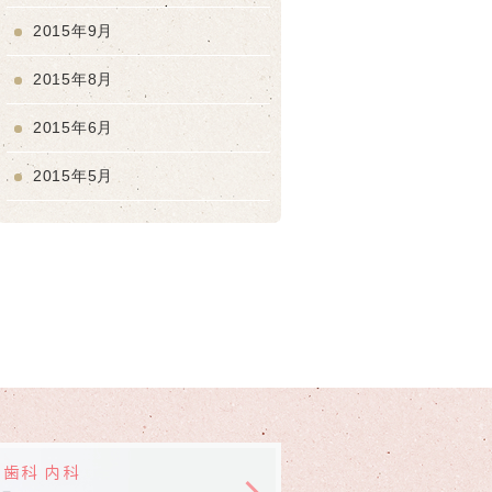
2015年9月
2015年8月
2015年6月
2015年5月
 歯科 内科