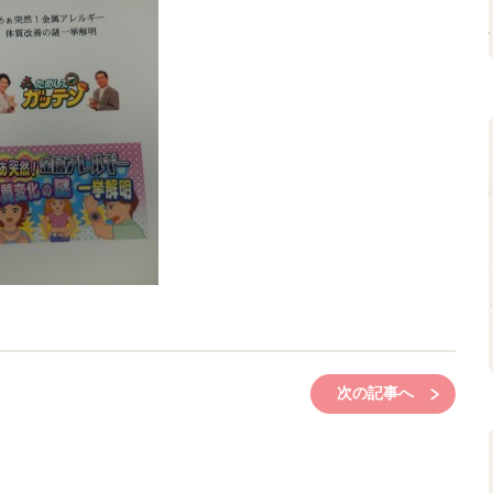
次の記事へ