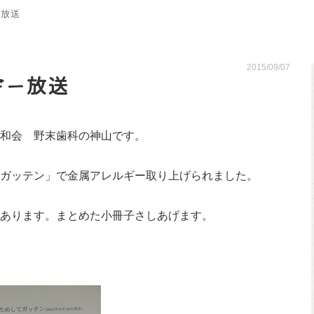
ー放送
2015/09/07
ギー放送
和会 野末歯科の神山です。
ガッテン」で金属アレルギー取り上げられました。
あります。まとめた小冊子さしあげます。