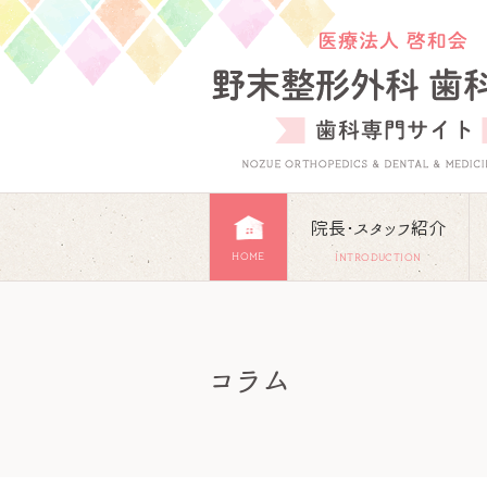
院長･スタッフ紹介
HOME
INTRODUCTION
コラム