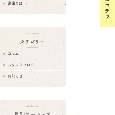
虫歯とは
category
カテゴリー
コラム
スタッフブログ
お知らせ
archives
月別アーカイブ