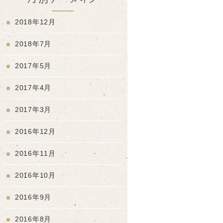
2018年12月
2018年7月
2017年5月
2017年4月
2017年3月
2016年12月
2016年11月
2016年10月
2016年9月
2016年8月