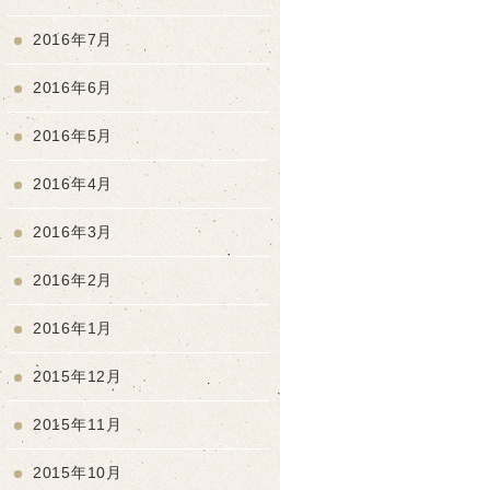
2016年7月
2016年6月
2016年5月
2016年4月
2016年3月
2016年2月
2016年1月
2015年12月
2015年11月
2015年10月