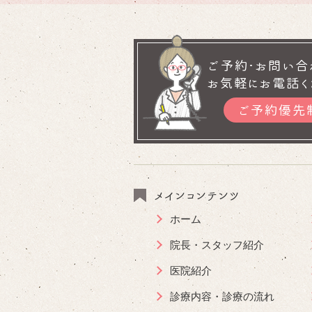
ご予約･お問い合
お気軽にお電話く
ご予約優先
メインコンテンツ
ホーム
院長・スタッフ紹介
医院紹介
診療内容・診療の流れ