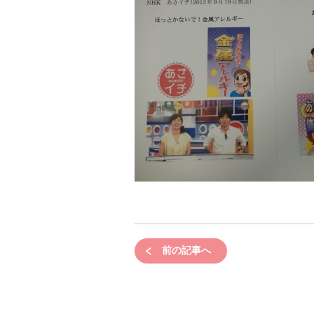
前の記事へ