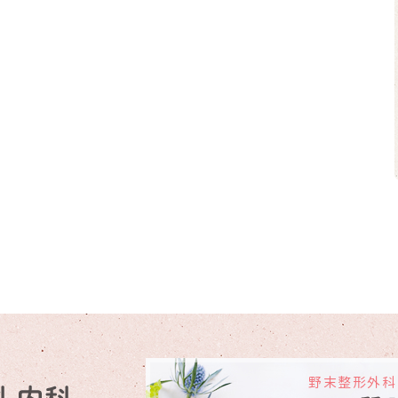
野末整形外科