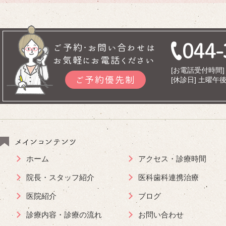
ご予約･お問い合わせは
お気軽にお電話ください
[お電話受付時間] 9
ご予約優先制
[休診日] 土曜
メインコンテンツ
ホーム
アクセス・診療時間
院長・スタッフ紹介
医科歯科連携治療
医院紹介
ブログ
診療内容・診療の流れ
お問い合わせ