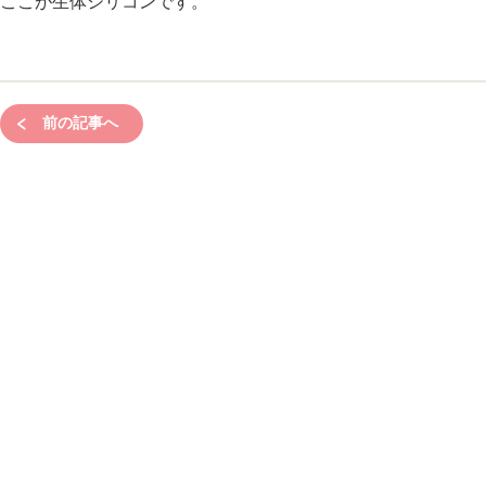
ここが生体シリコンです。
前の記事へ