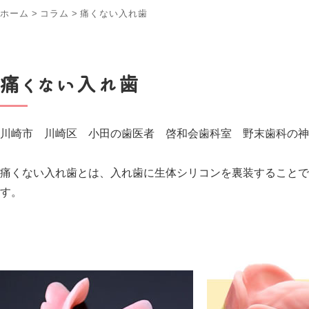
ホーム
>
コラム
>
痛くない入れ歯
痛くない入れ歯
川崎市 川崎区 小田の歯医者 啓和会歯科室 野末歯科の神
痛くない入れ歯とは、入れ歯に生体シリコンを裏装することで
す。