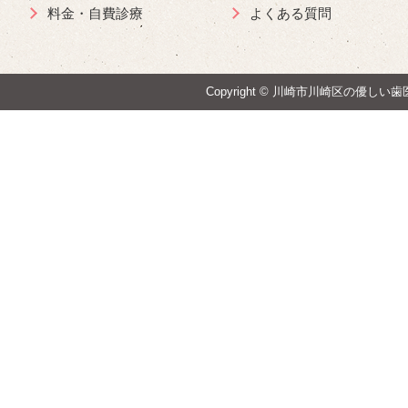
料金・自費診療
よくある質問
Copyright ©
川崎市川崎区の優しい歯