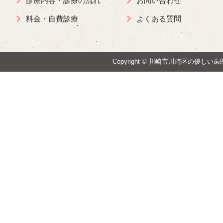
診療内容・診療の流れ
お問い合わせ
料金・自費診療
よくある質問
Copyright ©
川崎市川崎区の優しい歯