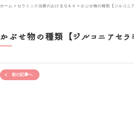
ホーム
>
セラミック治療のおけるＱ＆Ａ
>
かぶせ物の種類【ジルコニ
かぶせ物の種類【ジルコニアセラ
前の記事へ