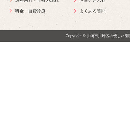
診療内容・診療の流れ
お問い合わせ
料金・自費診療
よくある質問
Copyright ©
川崎市川崎区の優しい歯