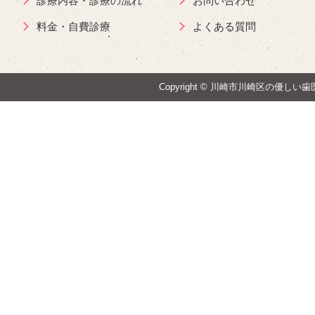
診療内容・診療の流れ
お問い合わせ
料金・自費診療
よくある質問
Copyright ©
川崎市川崎区の優しい歯