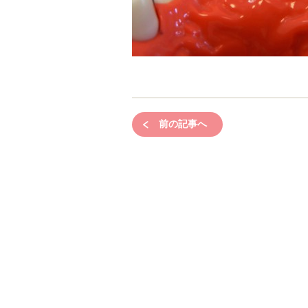
前の記事へ