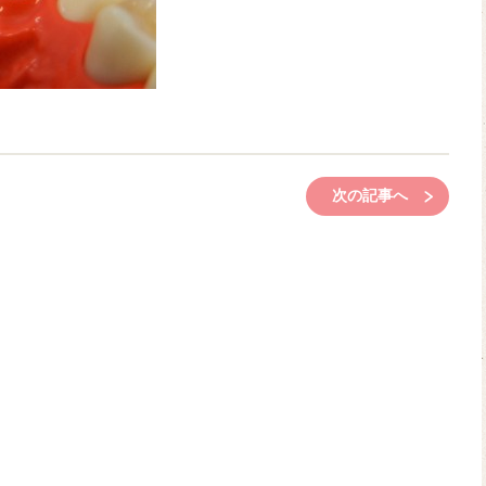
次の記事へ