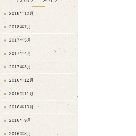
2018年12月
2018年7月
2017年5月
2017年4月
2017年3月
2016年12月
2016年11月
2016年10月
2016年9月
2016年8月