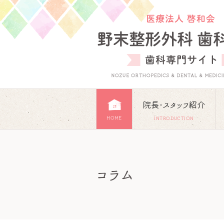
院長･スタッフ紹介
HOME
INTRODUCTION
コラム