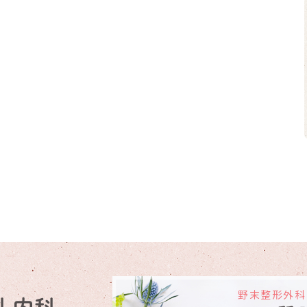
野末整形外科