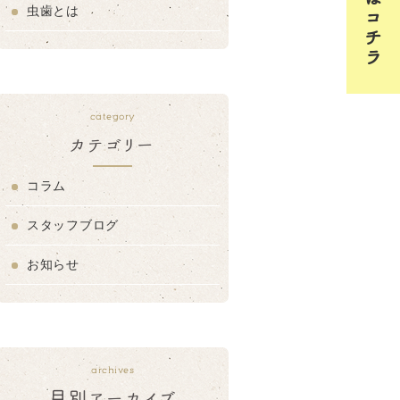
虫歯とは
category
カテゴリー
コラム
スタッフブログ
お知らせ
archives
月別アーカイブ