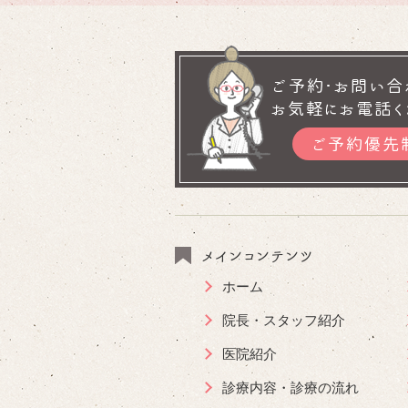
ご予約･お問い合
お気軽にお電話く
ご予約優先
メインコンテンツ
ホーム
院長・スタッフ紹介
医院紹介
診療内容・診療の流れ