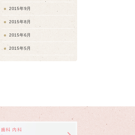
2015年9月
2015年8月
2015年6月
2015年5月
 歯科 内科