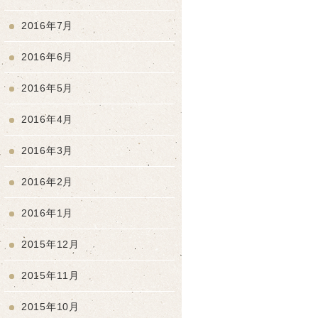
2016年7月
2016年6月
2016年5月
2016年4月
2016年3月
2016年2月
2016年1月
2015年12月
2015年11月
2015年10月