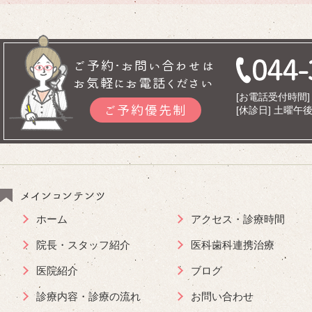
ご予約･お問い合わせは
お気軽にお電話ください
[お電話受付時間] 9
ご予約優先制
[休診日] 土曜
メインコンテンツ
ホーム
アクセス・診療時間
院長・スタッフ紹介
医科歯科連携治療
医院紹介
ブログ
診療内容・診療の流れ
お問い合わせ