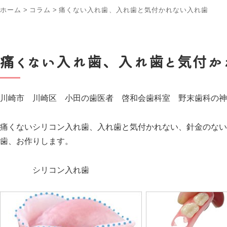
ホーム
>
コラム
>
痛くない入れ歯、入れ歯と気付かれない入れ歯
痛くない入れ歯、入れ歯と気付か
川崎市 川崎区 小田の歯医者 啓和会歯科室 野末歯科の神
痛くないシリコン入れ歯、入れ歯と気付かれない、針金のない
歯、お作りします。
シリコン入れ歯 ノンク