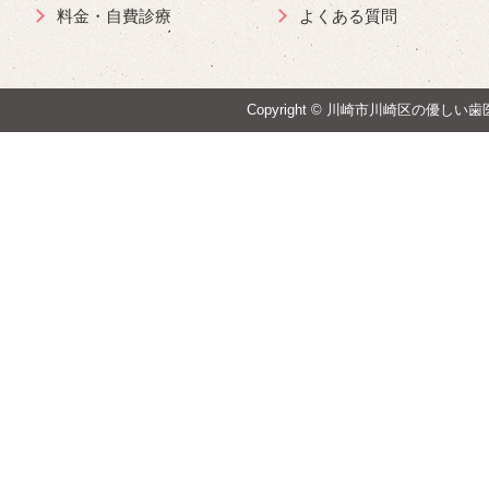
料金・自費診療
よくある質問
Copyright ©
川崎市川崎区の優しい歯