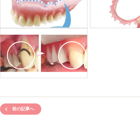
前の記事へ