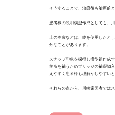
そうすることで、治療後も治療前と
患者様の説明模型作成としても、川
上の奥歯などは、鏡を使用したとし
分なことがあります。
スナップ印象を採得し模型祖作成す
箇所を補うためブリッジの補綴物入
えやすく患者様も理解がしやすいと
それらの点から、川崎歯医者ではス