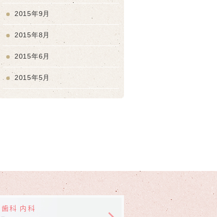
2015年9月
2015年8月
2015年6月
2015年5月
 歯科 内科