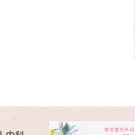
野末整形外科