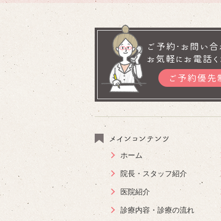
ご予約･お問い合
お気軽にお電話く
ご予約優先
メインコンテンツ
ホーム
院長・スタッフ紹介
医院紹介
診療内容・診療の流れ