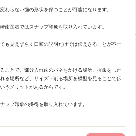
変わらない歯の形状を保つことが可能になります。
崎歯医者ではスナップ印象を取り入れています。
ても見えずらく口頭の説明だけでは伝えきることが不十
ることで、部分入れ歯のバネをかける場所、抜歯をした
れる場所など、サイズ・削る場所を模型を見ることで伝
いうメリットがあるからです。
ナップ印象の採得を取り入れています。