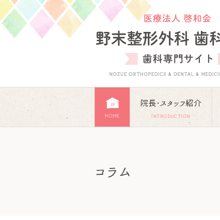
院長･スタッフ紹介
HOME
INTRODUCTION
コラム