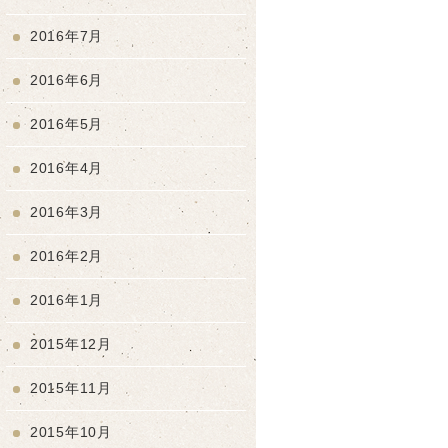
2016年7月
2016年6月
2016年5月
2016年4月
2016年3月
2016年2月
2016年1月
2015年12月
2015年11月
2015年10月