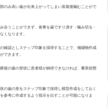
部のみ高い歯が出来上がってしまい装着後噛むことがで
み合うことができず、食事を歯ですり潰す・噛み切る・
なくなります。
の確認としスナップ印象を採得することで、補綴物作成
ができます。
療後の歯の形状に患者様が納得できなければ、審美状態
状の歯の形をスナップ印象で採得し模型作成をしておく
を参考に作成するよう指示を出すことが可能になりま