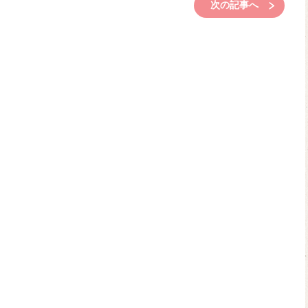
次の記事へ