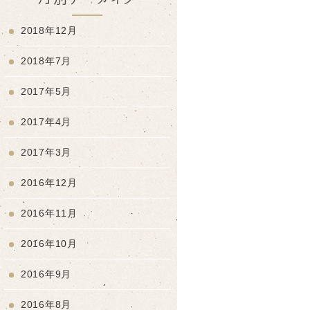
2018年12月
2018年7月
2017年5月
2017年4月
2017年3月
2016年12月
2016年11月
2016年10月
2016年9月
2016年8月