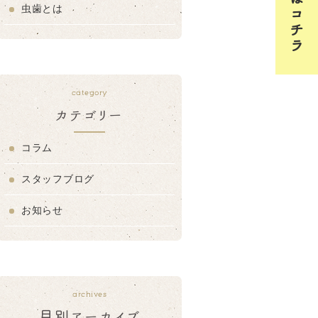
虫歯とは
category
カテゴリー
コラム
スタッフブログ
お知らせ
archives
月別アーカイブ