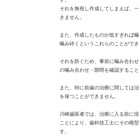
それを無視し作成してしまえば、一
きません。
また、作成したものが低すぎれば噛
噛み砕くというこれらのことができ
それを防ぐため、事前に噛み合わせ
の噛み合わせ・隙間を確認すること
また、特に前歯の治療に関しては治
を保つことができません。
川崎歯医者では、治療に入る前に現
ことにより、歯科技工士にその模型
す。