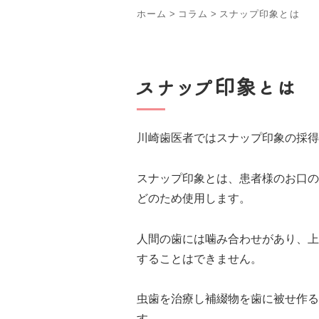
ホーム
>
コラム
>
スナップ印象とは
スナップ印象とは
川崎歯医者ではスナップ印象の採得
スナップ印象とは、患者様のお口の
どのため使用します。
人間の歯には噛み合わせがあり、上
することはできません。
虫歯を治療し補綴物を歯に被せ作る
す。