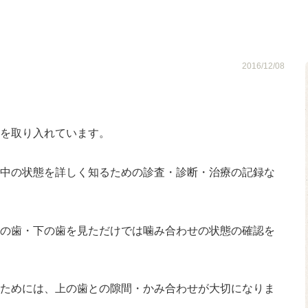
2016/12/08
を取り入れています。
中の状態を詳しく知るための診査・診断・治療の記録な
の歯・下の歯を見ただけでは噛み合わせの状態の確認を
ためには、上の歯との隙間・かみ合わせが大切になりま